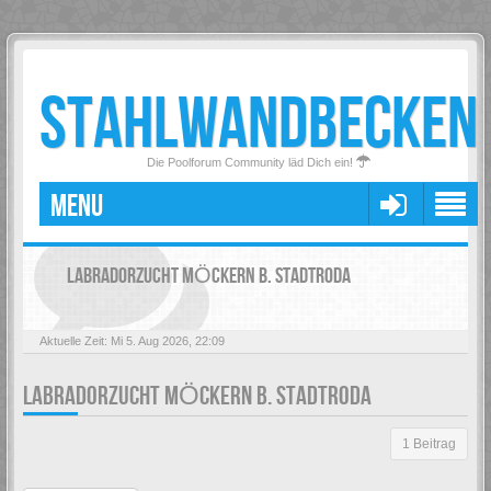
STAHLWANDBECKEN
Die Poolforum Community läd Dich ein!
MENU
LABRADORZUCHT MÖCKERN B. STADTRODA
Aktuelle Zeit: Mi 5. Aug 2026, 22:09
LABRADORZUCHT MÖCKERN B. STADTRODA
1 Beitrag