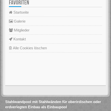
FAVORITEN
Startseite
Galerie
Mitglieder
Kontakt
Alle Cookies löschen
Stahlwandpool mit Stahlwänden für oberirdischen oder
erdverlegten Einbau als Einbaupool