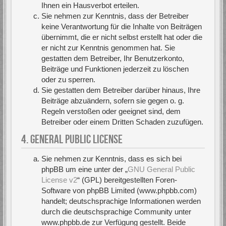
Ihnen ein Hausverbot erteilen.
Sie nehmen zur Kenntnis, dass der Betreiber
keine Verantwortung für die Inhalte von Beiträgen
übernimmt, die er nicht selbst erstellt hat oder die
er nicht zur Kenntnis genommen hat. Sie
gestatten dem Betreiber, Ihr Benutzerkonto,
Beiträge und Funktionen jederzeit zu löschen
oder zu sperren.
Sie gestatten dem Betreiber darüber hinaus, Ihre
Beiträge abzuändern, sofern sie gegen o. g.
Regeln verstoßen oder geeignet sind, dem
Betreiber oder einem Dritten Schaden zuzufügen.
4. GENERAL PUBLIC LICENSE
Sie nehmen zur Kenntnis, dass es sich bei
phpBB um eine unter der „
GNU General Public
License v2
“ (GPL) bereitgestellten Foren-
Software von phpBB Limited (www.phpbb.com)
handelt; deutschsprachige Informationen werden
durch die deutschsprachige Community unter
www.phpbb.de zur Verfügung gestellt. Beide