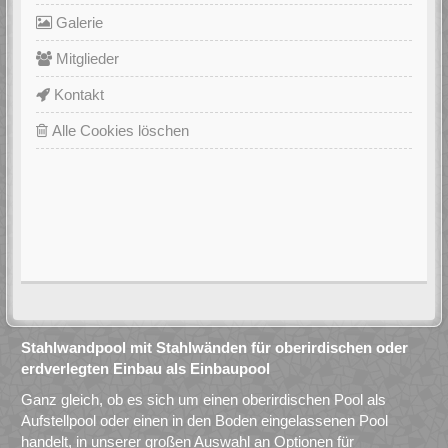
Galerie
Mitglieder
Kontakt
Alle Cookies löschen
Stahlwandpool mit Stahlwänden für oberirdischen oder
erdverlegten Einbau als Einbaupool
Ganz gleich, ob es sich um einen oberirdischen Pool als
Aufstellpool oder einen in den Boden eingelassenen Pool
handelt, in unserer großen Auswahl an Optionen für