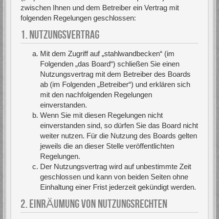
zwischen Ihnen und dem Betreiber ein Vertrag mit
folgenden Regelungen geschlossen:
1. NUTZUNGSVERTRAG
Mit dem Zugriff auf „stahlwandbecken“ (im
Folgenden „das Board“) schließen Sie einen
Nutzungsvertrag mit dem Betreiber des Boards
ab (im Folgenden „Betreiber“) und erklären sich
mit den nachfolgenden Regelungen
einverstanden.
Wenn Sie mit diesen Regelungen nicht
einverstanden sind, so dürfen Sie das Board nicht
weiter nutzen. Für die Nutzung des Boards gelten
jeweils die an dieser Stelle veröffentlichten
Regelungen.
Der Nutzungsvertrag wird auf unbestimmte Zeit
geschlossen und kann von beiden Seiten ohne
Einhaltung einer Frist jederzeit gekündigt werden.
2. EINRÄUMUNG VON NUTZUNGSRECHTEN