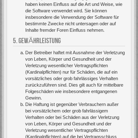
haben keinen Einfluss auf die Art und Weise, wie
die Software verwendet wird. Sie können
insbesondere die Verwendung der Software für
bestimmte Zwecke nicht untersagen oder auf
Inhalte fremder Foren Einfluss nehmen.
5. GEWÄHRLEISTUNG
Der Betreiber haftet mit Ausnahme der Verletzung
von Leben, Körper und Gesundheit und der
Verletzung wesentlicher Vertragspflichten
(Kardinalpflichten) nur für Schäden, die auf ein
vorsätzliches oder grob fahrlässiges Verhalten
zurückzuführen sind. Dies gilt auch für mittelbare
Folgeschäden wie insbesondere entgangenen
Gewinn.
Die Haftung ist gegenüber Verbrauchern außer
bei vorsätzlichem oder grob fahrlässigem
Verhalten oder bei Schäden aus der Verletzung
von Leben, Körper und Gesundheit und der
Verletzung wesentlicher Vertragspflichten
(Kardinalpflichten) auf die bei Vertragsschluss