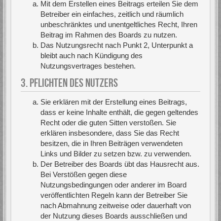
Mit dem Erstellen eines Beitrags erteilen Sie dem
Betreiber ein einfaches, zeitlich und räumlich
unbeschränktes und unentgeltliches Recht, Ihren
Beitrag im Rahmen des Boards zu nutzen.
Das Nutzungsrecht nach Punkt 2, Unterpunkt a
bleibt auch nach Kündigung des
Nutzungsvertrages bestehen.
3. PFLICHTEN DES NUTZERS
Sie erklären mit der Erstellung eines Beitrags,
dass er keine Inhalte enthält, die gegen geltendes
Recht oder die guten Sitten verstoßen. Sie
erklären insbesondere, dass Sie das Recht
besitzen, die in Ihren Beiträgen verwendeten
Links und Bilder zu setzen bzw. zu verwenden.
Der Betreiber des Boards übt das Hausrecht aus.
Bei Verstößen gegen diese
Nutzungsbedingungen oder anderer im Board
veröffentlichten Regeln kann der Betreiber Sie
nach Abmahnung zeitweise oder dauerhaft von
der Nutzung dieses Boards ausschließen und