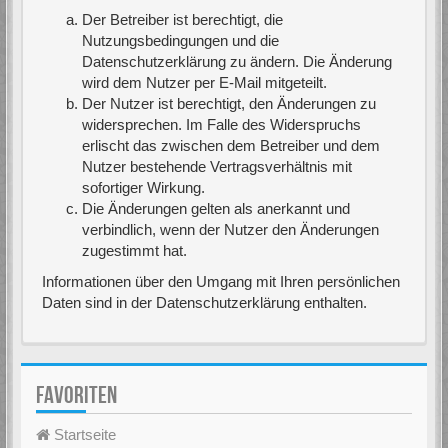
Der Betreiber ist berechtigt, die
Nutzungsbedingungen und die
Datenschutzerklärung zu ändern. Die Änderung
wird dem Nutzer per E-Mail mitgeteilt.
Der Nutzer ist berechtigt, den Änderungen zu
widersprechen. Im Falle des Widerspruchs
erlischt das zwischen dem Betreiber und dem
Nutzer bestehende Vertragsverhältnis mit
sofortiger Wirkung.
Die Änderungen gelten als anerkannt und
verbindlich, wenn der Nutzer den Änderungen
zugestimmt hat.
Informationen über den Umgang mit Ihren persönlichen
Daten sind in der Datenschutzerklärung enthalten.
FAVORITEN
Startseite