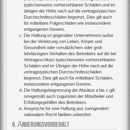
typischerweise vorhersehbaren Schäden und im
übrigen der Höhe nach auf die vertragstypischen
Durchschnittsschäden begrenzt. Dies gilt auch
für mittelbare Folgeschäden wie insbesondere
entgangenen Gewinn.
Die Haftung ist gegenüber Unternehmern außer
bei der Verletzung von Leben, Körper und
Gesundheit oder vorsätzlichem oder grob
fahrlässigem Verhalten des Betreibers auf die bei
Vertragsschluss typischerweise vorhersehbaren
Schäden und im Übrigen der Höhe nach auf die
vertragstypischen Durchschnittsschäden
begrenzt. Dies gilt auch für mittelbare Schäden,
insbesondere entgangenen Gewinn.
Die Haftungsbegrenzung der Absätze a bis c gilt
sinngemäß auch zugunsten der Mitarbeiter und
Erfüllungsgehilfen des Betreibers.
Ansprüche für eine Haftung aus zwingendem
nationalem Recht bleiben unberührt.
6. ÄNDERUNGSVORBEHALT