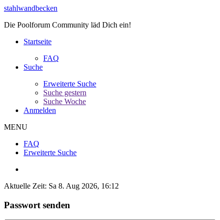
stahlwandbecken
Die Poolforum Community läd Dich ein!
Startseite
FAQ
Suche
Erweiterte Suche
Suche gestern
Suche Woche
Anmelden
MENU
FAQ
Erweiterte Suche
Aktuelle Zeit: Sa 8. Aug 2026, 16:12
Passwort senden