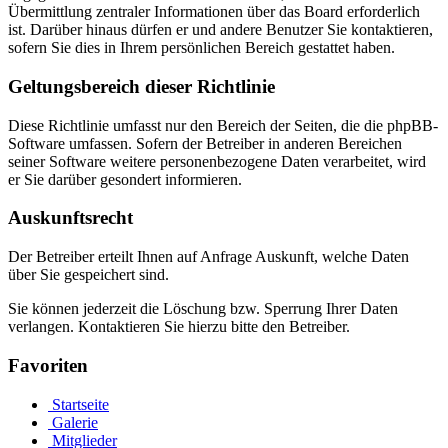
Übermittlung zentraler Informationen über das Board erforderlich
ist. Darüber hinaus dürfen er und andere Benutzer Sie kontaktieren,
sofern Sie dies in Ihrem persönlichen Bereich gestattet haben.
Geltungsbereich dieser Richtlinie
Diese Richtlinie umfasst nur den Bereich der Seiten, die die phpBB-
Software umfassen. Sofern der Betreiber in anderen Bereichen
seiner Software weitere personenbezogene Daten verarbeitet, wird
er Sie darüber gesondert informieren.
Auskunftsrecht
Der Betreiber erteilt Ihnen auf Anfrage Auskunft, welche Daten
über Sie gespeichert sind.
Sie können jederzeit die Löschung bzw. Sperrung Ihrer Daten
verlangen. Kontaktieren Sie hierzu bitte den Betreiber.
Favoriten
Startseite
Galerie
Mitglieder