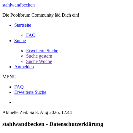
stahlwandbecken
Die Poolforum Community läd Dich ein!
Startseite
FAQ
Suche
Erweiterte Suche
Suche gestern
Suche Woche
Anmelden
MENU
FAQ
Erweiterte Suche
Aktuelle Zeit: Sa 8. Aug 2026, 12:44
stahlwandbecken - Datenschutzerklärung