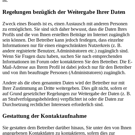
ist.
Regelungen bezüglich der Weitergabe Ihrer Daten
Zweck eines Boards ist es, einen Austausch mit anderen Personen
zu ermöglichen. Sie sind sich daher bewusst, dass die Daten Ihres
Profils und die von Ihnen erstellten Beiträge im Internet zugänglich
sein können. Der Betreiber kann jedoch festlegen, dass einzelne
Informationen nur für einen eingeschränkten Nutzerkreis (z. B.
andere registrierte Benutzer, Administratoren etc.) zugänglich sind.
Wenn Sie Fragen dazu haben, suchen Sie nach entsprechenden
Informationen im Forum oder kontaktieren Sie den Betreiber. Die E-
Mail-Adresse aus Ihrem Profil ist dabei jedoch nur für den Betreiber
und von ihm beauftragte Personen (Administratoren) zugänglich.
Andere als die oben genannten Daten wird der Betreiber nur mit
Ihrer Zustimmung an Dritte weitergeben. Dies gilt nicht, sofern er
auf Grund gesetzlicher Regelungen zur Weitergabe der Daten (z. B.
an Strafverfolgungsbehörden) verpflichtet ist oder die Daten zur
Durchsetzung rechtlicher Interessen erforderlich sind.
Gestattung der Kontaktaufnahme
Sie gestatten dem Betreiber darüber hinaus, Sie unter den von Ihnen
angegebenen Kontaktdaten zu kontaktieren, sofern dies zur