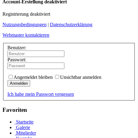
Account-Erstellung deaktiviert
Registrierung deaktiviert
Nutzungsbedingungen
|
Datenschutzerklärung
Webmaster kontaktieren
Benutzer:
Passwort:
Angemeldet bleiben
Unsichtbar anmelden
Anmelden
Ich habe mein Passwort vergessen
Favoriten
Startseite
Galerie
Mitglieder