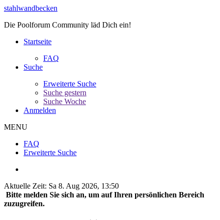
stahlwandbecken
Die Poolforum Community läd Dich ein!
Startseite
FAQ
Suche
Erweiterte Suche
Suche gestern
Suche Woche
Anmelden
MENU
FAQ
Erweiterte Suche
Aktuelle Zeit: Sa 8. Aug 2026, 13:50
Bitte melden Sie sich an, um auf Ihren persönlichen Bereich
zuzugreifen.