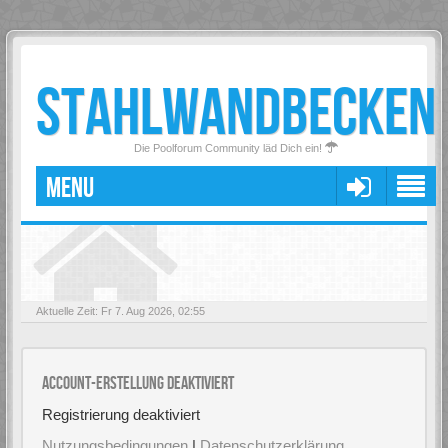
STAHLWANDBECKEN
Die Poolforum Community läd Dich ein!
MENU
Aktuelle Zeit: Fr 7. Aug 2026, 02:55
Account-Erstellung deaktiviert
Registrierung deaktiviert
Nutzungsbedingungen
|
Datenschutzerklärung