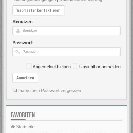
Webmaster kontaktieren
Benutzer:
Passwort:
Angemeldet bleiben
Unsichtbar anmelden
Anmelden
Ich habe mein Passwort vergessen
FAVORITEN
Startseite