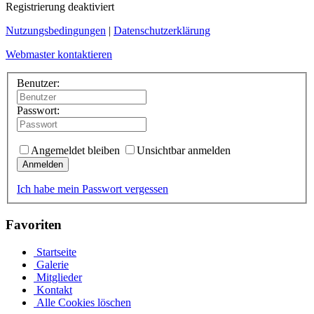
Registrierung deaktiviert
Nutzungsbedingungen
|
Datenschutzerklärung
Webmaster kontaktieren
Benutzer:
Passwort:
Angemeldet bleiben
Unsichtbar anmelden
Anmelden
Ich habe mein Passwort vergessen
Favoriten
Startseite
Galerie
Mitglieder
Kontakt
Alle Cookies löschen