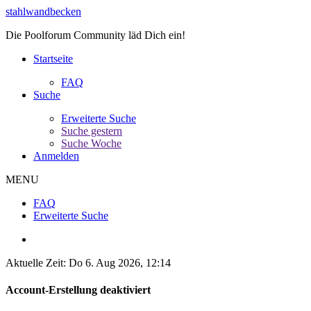
stahlwandbecken
Die Poolforum Community läd Dich ein!
Startseite
FAQ
Suche
Erweiterte Suche
Suche gestern
Suche Woche
Anmelden
MENU
FAQ
Erweiterte Suche
Aktuelle Zeit: Do 6. Aug 2026, 12:14
Account-Erstellung deaktiviert