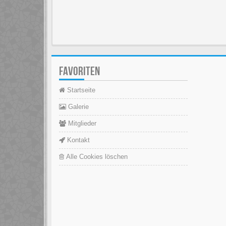
FAVORITEN
Startseite
Galerie
Mitglieder
Kontakt
Alle Cookies löschen