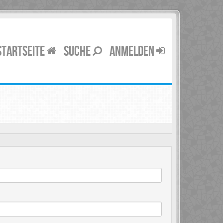
STARTSEITE
SUCHE
ANMELDEN