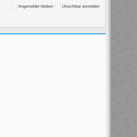
Angemeldet bleiben
Unsichtbar anmelden