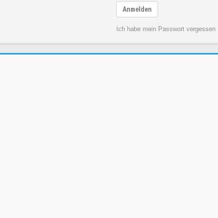
Anmelden
Ich habe mein Passwort vergessen