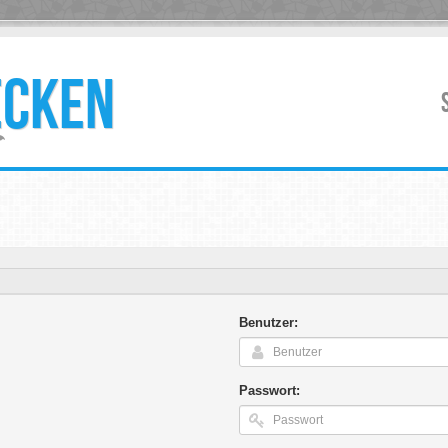
ECKEN
Benutzer:
Passwort: