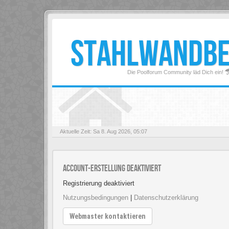
STAHLWANDB
Die Poolforum Community läd Dich ein!
Aktuelle Zeit: Sa 8. Aug 2026, 05:07
Account-Erstellung deaktiviert
Registrierung deaktiviert
Nutzungsbedingungen
|
Datenschutzerklärung
Webmaster kontaktieren