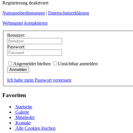
Registrierung deaktiviert
Nutzungsbedingungen
|
Datenschutzerklärung
Webmaster kontaktieren
Benutzer:
Passwort:
Angemeldet bleiben
Unsichtbar anmelden
Anmelden
Ich habe mein Passwort vergessen
Favoriten
Startseite
Galerie
Mitglieder
Kontakt
Alle Cookies löschen