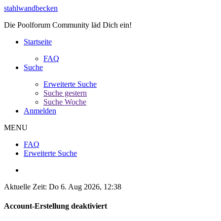
stahlwandbecken
Die Poolforum Community läd Dich ein!
Startseite
FAQ
Suche
Erweiterte Suche
Suche gestern
Suche Woche
Anmelden
MENU
FAQ
Erweiterte Suche
Aktuelle Zeit: Do 6. Aug 2026, 12:38
Account-Erstellung deaktiviert