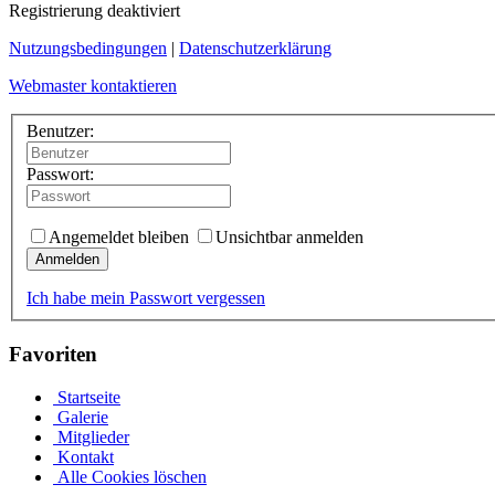
Registrierung deaktiviert
Nutzungsbedingungen
|
Datenschutzerklärung
Webmaster kontaktieren
Benutzer:
Passwort:
Angemeldet bleiben
Unsichtbar anmelden
Anmelden
Ich habe mein Passwort vergessen
Favoriten
Startseite
Galerie
Mitglieder
Kontakt
Alle Cookies löschen