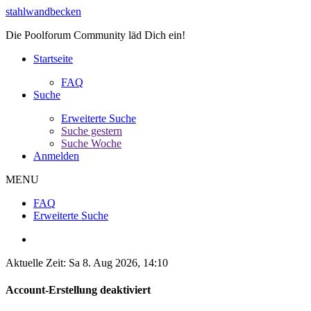
stahlwandbecken
Die Poolforum Community läd Dich ein!
Startseite
FAQ
Suche
Erweiterte Suche
Suche gestern
Suche Woche
Anmelden
MENU
FAQ
Erweiterte Suche
Aktuelle Zeit: Sa 8. Aug 2026, 14:10
Account-Erstellung deaktiviert