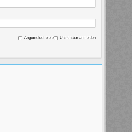
Angemeldet bleiben
Unsichtbar anmelden