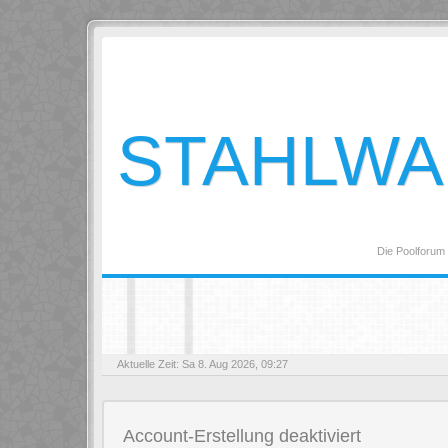
STAHLW
Die Poolforum
Aktuelle Zeit: Sa 8. Aug 2026, 09:27
Account-Erstellung deaktiviert