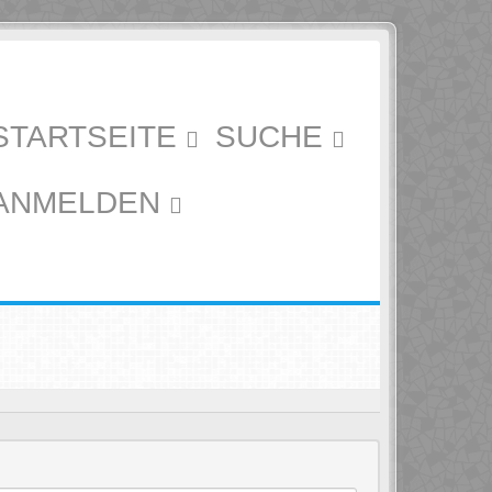
STARTSEITE
SUCHE
ANMELDEN