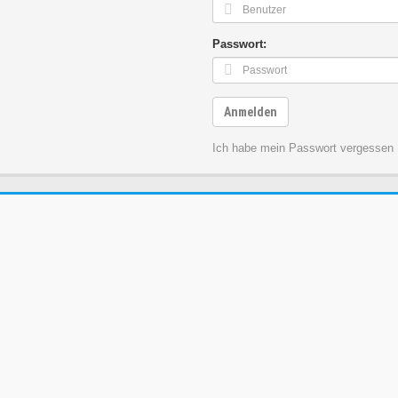
Passwort:
Anmelden
Ich habe mein Passwort vergessen