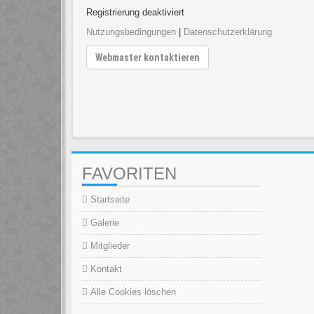
Registrierung deaktiviert
Nutzungsbedingungen
|
Datenschutzerklärung
Webmaster kontaktieren
FAVORITEN
Startseite
Galerie
Mitglieder
Kontakt
Alle Cookies löschen