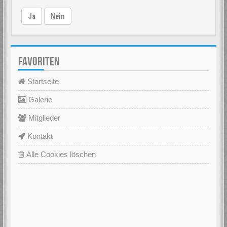
Ja
Nein
FAVORITEN
Startseite
Galerie
Mitglieder
Kontakt
Alle Cookies löschen