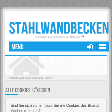
STAHLWANDBECKEN
Die Poolforum Community läd Dich ein!
MENU
Aktuelle Zeit: Sa 8. Aug 2026, 06:34
ALLE COOKIES LÖSCHEN
Sind Sie sich sicher, dass Sie alle Cookies des Boards
löschen möchten?