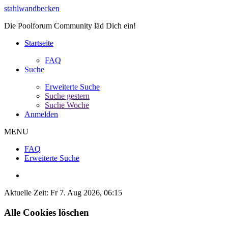
stahlwandbecken
Die Poolforum Community läd Dich ein!
Startseite
FAQ
Suche
Erweiterte Suche
Suche gestern
Suche Woche
Anmelden
MENU
FAQ
Erweiterte Suche
Aktuelle Zeit: Fr 7. Aug 2026, 06:15
Alle Cookies löschen