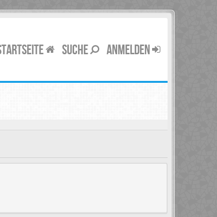
STARTSEITE
SUCHE
ANMELDEN