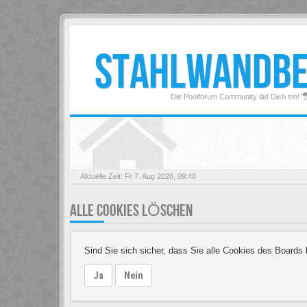
STAHLWANDB
Die Poolforum Community läd Dich ein!
Aktuelle Zeit: Fr 7. Aug 2026, 09:40
ALLE COOKIES LÖSCHEN
Sind Sie sich sicher, dass Sie alle Cookies des Board
Ja
Nein