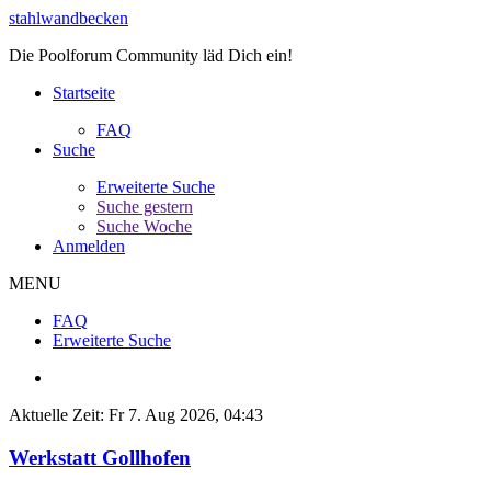
stahlwandbecken
Die Poolforum Community läd Dich ein!
Startseite
FAQ
Suche
Erweiterte Suche
Suche gestern
Suche Woche
Anmelden
MENU
FAQ
Erweiterte Suche
Aktuelle Zeit: Fr 7. Aug 2026, 04:43
Werkstatt Gollhofen