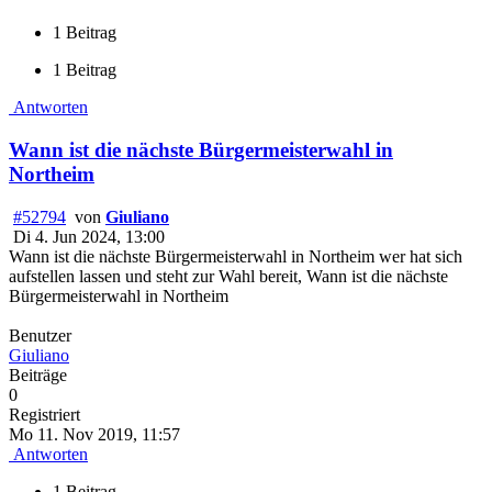
1 Beitrag
1 Beitrag
Antworten
Wann ist die nächste Bürgermeisterwahl in
Northeim
#52794
von
Giuliano
Di 4. Jun 2024, 13:00
Wann ist die nächste Bürgermeisterwahl in Northeim wer hat sich
aufstellen lassen und steht zur Wahl bereit, Wann ist die nächste
Bürgermeisterwahl in Northeim
Benutzer
Giuliano
Beiträge
0
Registriert
Mo 11. Nov 2019, 11:57
Antworten
1 Beitrag