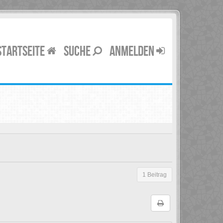
STARTSEITE
SUCHE
ANMELDEN
1 Beitrag