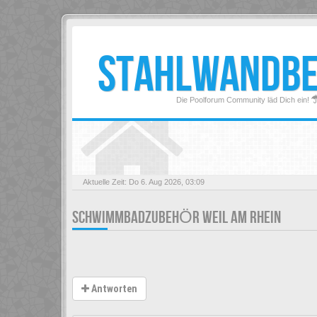
STAHLWANDB
Die Poolforum Community läd Dich ein!
Aktuelle Zeit: Do 6. Aug 2026, 03:09
SCHWIMMBADZUBEHÖR WEIL AM RHEIN
Antworten