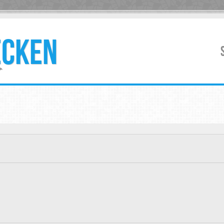
ECKEN