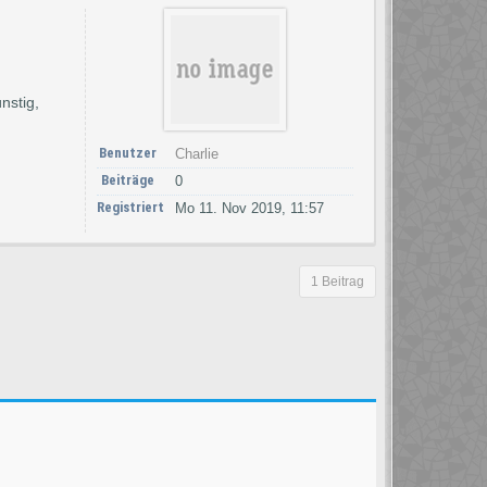
nstig,
Benutzer
Charlie
Beiträge
0
Registriert
Mo 11. Nov 2019, 11:57
1 Beitrag