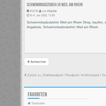
Schwimmbadzubehör Weil am Rhein
#52795
von
Charlie
Di 4. Jun 2024, 13:00
Schwimmbadzubehör Weil am Rhein Shop, kaufen, verk
Angebote, Schwimmbadzubehör Weil am Rhein
Antworten
Zurück zu „Stahlwandpool / Rundpool / Achtformpool / Ov
FAVORITEN
Startseite