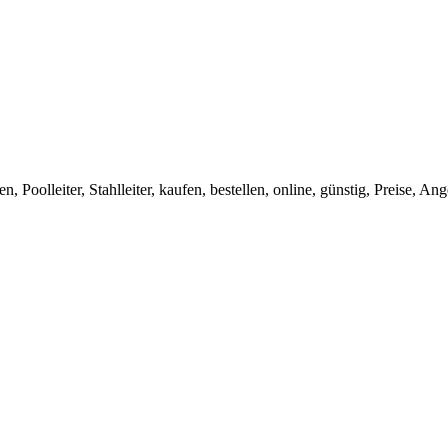
n, Poolleiter, Stahlleiter, kaufen, bestellen, online, günstig, Preise,