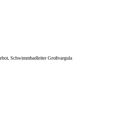
 Angebot, Schwimmbadleiter Großvargula