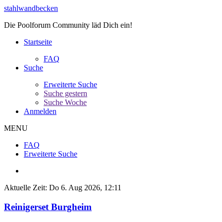
stahlwandbecken
Die Poolforum Community läd Dich ein!
Startseite
FAQ
Suche
Erweiterte Suche
Suche gestern
Suche Woche
Anmelden
MENU
FAQ
Erweiterte Suche
Aktuelle Zeit: Do 6. Aug 2026, 12:11
Reinigerset Burgheim