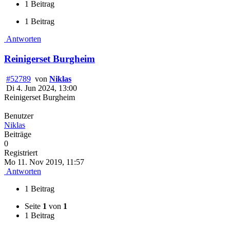
1 Beitrag
1 Beitrag
Antworten
Reinigerset Burgheim
#52789
von
Niklas
Di 4. Jun 2024, 13:00
Reinigerset Burgheim
Benutzer
Niklas
Beiträge
0
Registriert
Mo 11. Nov 2019, 11:57
Antworten
1 Beitrag
Seite
1
von
1
1 Beitrag