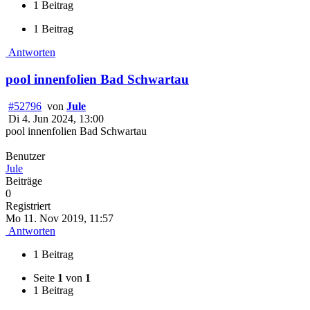
1 Beitrag
1 Beitrag
Antworten
pool innenfolien Bad Schwartau
#52796
von
Jule
Di 4. Jun 2024, 13:00
pool innenfolien Bad Schwartau
Benutzer
Jule
Beiträge
0
Registriert
Mo 11. Nov 2019, 11:57
Antworten
1 Beitrag
Seite
1
von
1
1 Beitrag