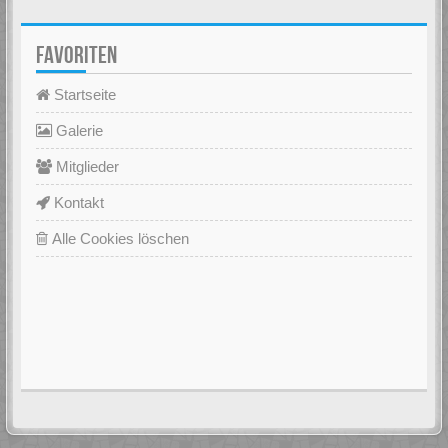
FAVORITEN
Startseite
Galerie
Mitglieder
Kontakt
Alle Cookies löschen