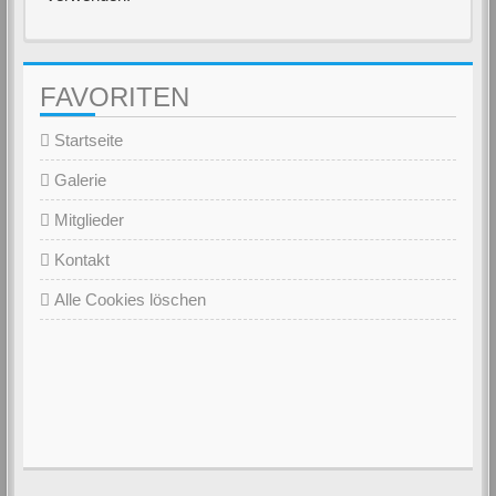
FAVORITEN
Startseite
Galerie
Mitglieder
Kontakt
Alle Cookies löschen