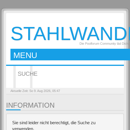
STAHLWAND
Die Poolforum Community läd Dich 
MENU
SUCHE
Aktuelle Zeit: So 9. Aug 2026, 05:47
INFORMATION
Sie sind leider nicht berechtigt, die Suche zu
verwenden.