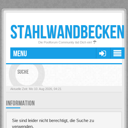
STAHLWANDBECKEN
Die Poolforum Community läd Dich ein!
MENU
SUCHE
Aktuelle Zeit: Mo 10. Aug 2026, 04:21
INFORMATION
Sie sind leider nicht berechtigt, die Suche zu
verwenden.