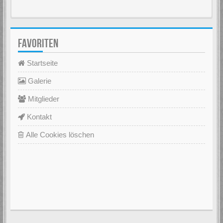
FAVORITEN
Startseite
Galerie
Mitglieder
Kontakt
Alle Cookies löschen