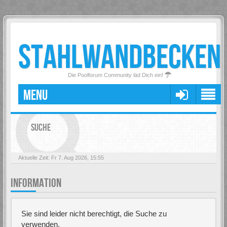
STAHLWANDBECKEN
Die Poolforum Community läd Dich ein!
MENU
SUCHE
Aktuelle Zeit: Fr 7. Aug 2026, 15:55
INFORMATION
Sie sind leider nicht berechtigt, die Suche zu
verwenden.