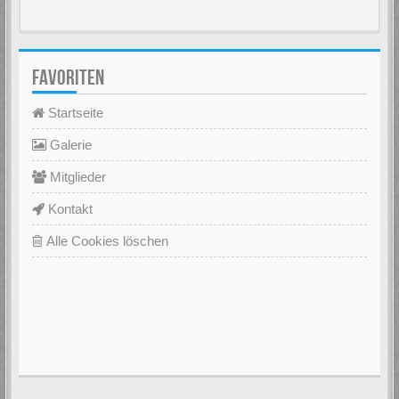
FAVORITEN
Startseite
Galerie
Mitglieder
Kontakt
Alle Cookies löschen