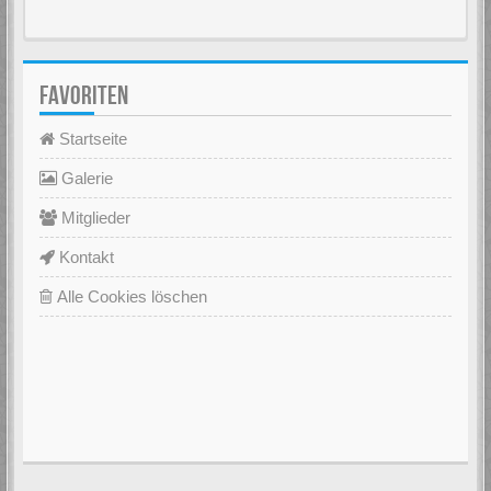
FAVORITEN
Startseite
Galerie
Mitglieder
Kontakt
Alle Cookies löschen