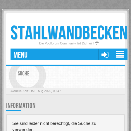
STAHLWANDBECKEN
Die Poolforum Community läd Dich ein!
MENU
SUCHE
Aktuelle Zeit: Do 6. Aug 2026, 00:47
INFORMATION
Sie sind leider nicht berechtigt, die Suche zu
verwenden.