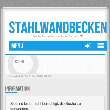
STAHLWANDBECKEN
Die Poolforum Community läd Dich ein!
MENU
SUCHE
Aktuelle Zeit: Sa 8. Aug 2026, 02:58
INFORMATION
Sie sind leider nicht berechtigt, die Suche zu
verwenden.