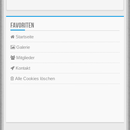
FAVORITEN
Startseite
Galerie
Mitglieder
Kontakt
Alle Cookies löschen