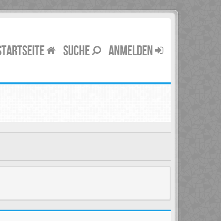
STARTSEITE
SUCHE
ANMELDEN