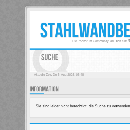
STAHLWANDB
Die Poolforum Community läd Dich ein!
SUCHE
Aktuelle Zeit: Do 6. Aug 2026, 06:48
INFORMATION
Sie sind leider nicht berechtigt, die Suche zu verwenden