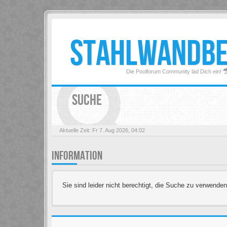
STAHLWANDB
Die Poolforum Community läd Dich ein!
SUCHE
Aktuelle Zeit: Fr 7. Aug 2026, 04:02
INFORMATION
Sie sind leider nicht berechtigt, die Suche zu verwenden