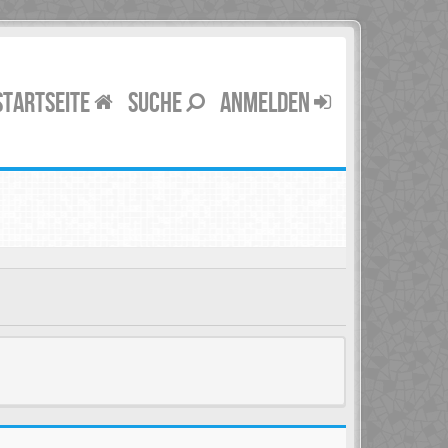
STARTSEITE
SUCHE
ANMELDEN