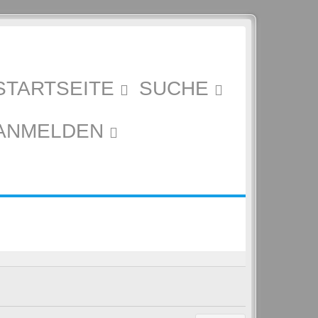
STARTSEITE
SUCHE
ANMELDEN