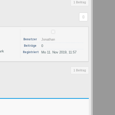
1 Beitrag
Benutzer
Jonathan
Beiträge
0
ark
Registriert
Mo 11. Nov 2019, 11:57
1 Beitrag