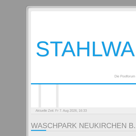
STAHLW
Die Poolforum
Aktuelle Zeit: Fr 7. Aug 2026, 16:33
WASCHPARK NEUKIRCHEN B