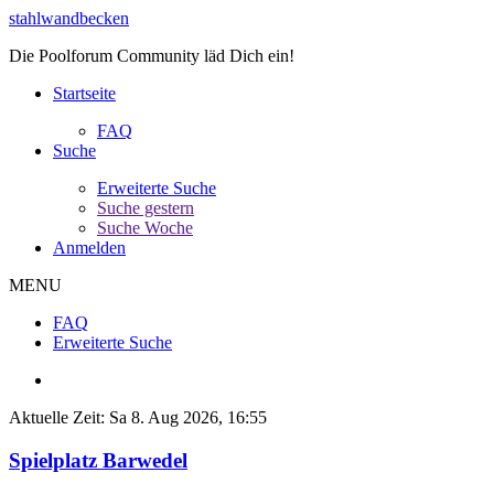
stahlwandbecken
Die Poolforum Community läd Dich ein!
Startseite
FAQ
Suche
Erweiterte Suche
Suche gestern
Suche Woche
Anmelden
MENU
FAQ
Erweiterte Suche
Aktuelle Zeit: Sa 8. Aug 2026, 16:55
Spielplatz Barwedel