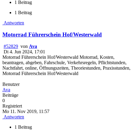
1 Beitrag
1 Beitrag
Antworten
Motorrad Führerschein Hof/Westerwald
#52829
von
Ava
Di 4. Jun 2024, 17:01
Motorrad Führerschein Hof/Westerwald Motorrad, Kosten,
beantragen, abgeben, Fahrschule, Verkehrsregeln, Pflichtstunden,
Nachtfahrt, online, Öffnungszeiten, Theoriestunden, Praxisstunden,
Motorrad Führerschein Hof/Westerwald
Benutzer
Ava
Beiträge
0
Registriert
Mo 11. Nov 2019, 11:57
Antworten
1 Beitrag