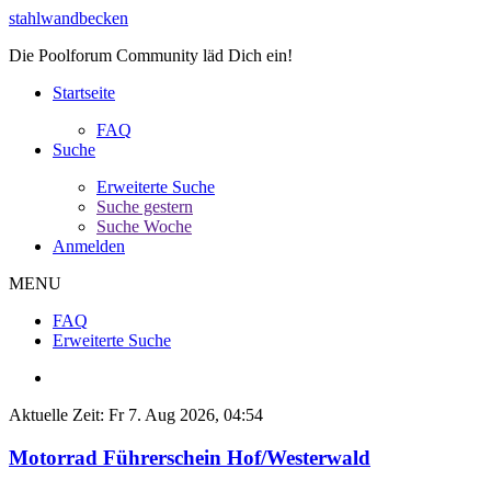
stahlwandbecken
Die Poolforum Community läd Dich ein!
Startseite
FAQ
Suche
Erweiterte Suche
Suche gestern
Suche Woche
Anmelden
MENU
FAQ
Erweiterte Suche
Aktuelle Zeit: Fr 7. Aug 2026, 04:54
Motorrad Führerschein Hof/Westerwald