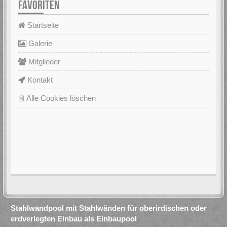
FAVORITEN
Startseite
Galerie
Mitglieder
Kontakt
Alle Cookies löschen
Stahlwandpool mit Stahlwänden für oberirdischen oder
erdverlegten Einbau als Einbaupool