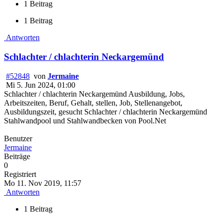
1 Beitrag
1 Beitrag
Antworten
Schlachter / chlachterin Neckargemünd
#52848
von
Jermaine
Mi 5. Jun 2024, 01:00
Schlachter / chlachterin Neckargemünd Ausbildung, Jobs,
Arbeitszeiten, Beruf, Gehalt, stellen, Job, Stellenangebot,
Ausbildungszeit, gesucht Schlachter / chlachterin Neckargemünd
Stahlwandpool und Stahlwandbecken von Pool.Net
Benutzer
Jermaine
Beiträge
0
Registriert
Mo 11. Nov 2019, 11:57
Antworten
1 Beitrag