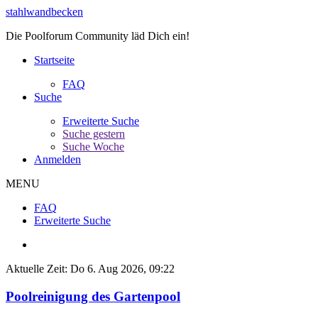
stahlwandbecken
Die Poolforum Community läd Dich ein!
Startseite
FAQ
Suche
Erweiterte Suche
Suche gestern
Suche Woche
Anmelden
MENU
FAQ
Erweiterte Suche
Aktuelle Zeit: Do 6. Aug 2026, 09:22
Poolreinigung des Gartenpool