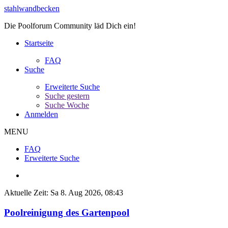
stahlwandbecken
Die Poolforum Community läd Dich ein!
Startseite
FAQ
Suche
Erweiterte Suche
Suche gestern
Suche Woche
Anmelden
MENU
FAQ
Erweiterte Suche
Aktuelle Zeit: Sa 8. Aug 2026, 08:43
Poolreinigung des Gartenpool