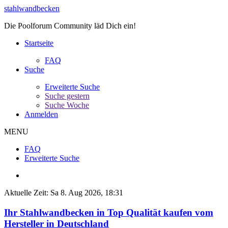
stahlwandbecken
Die Poolforum Community läd Dich ein!
Startseite
FAQ
Suche
Erweiterte Suche
Suche gestern
Suche Woche
Anmelden
MENU
FAQ
Erweiterte Suche
Aktuelle Zeit: Sa 8. Aug 2026, 18:31
Ihr Stahlwandbecken in Top Qualität kaufen vom
Hersteller in Deutschland