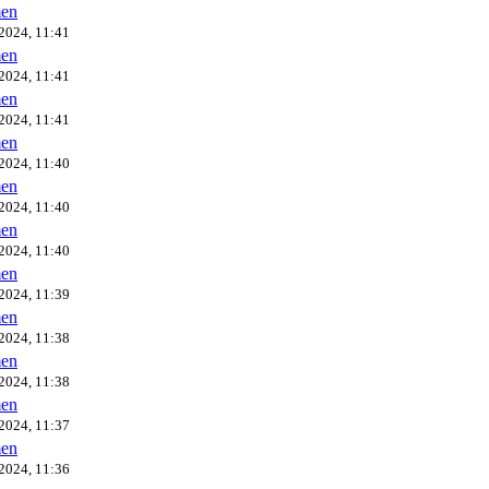
en
2024, 11:41
en
2024, 11:41
en
2024, 11:41
en
2024, 11:40
en
2024, 11:40
en
2024, 11:40
en
2024, 11:39
en
2024, 11:38
en
2024, 11:38
en
2024, 11:37
en
2024, 11:36