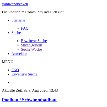
stahlwandbecken
Die Poolforum Community läd Dich ein!
Startseite
FAQ
Suche
Erweiterte Suche
Suche gestern
Suche Woche
Anmelden
MENU
FAQ
Erweiterte Suche
Aktuelle Zeit: Sa 8. Aug 2026, 13:43
Poolbau / Schwimmbadbau