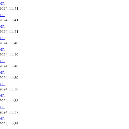
en
2024, 11:41
en
2024, 11:41
en
2024, 11:41
en
2024, 11:40
en
2024, 11:40
en
2024, 11:40
en
2024, 11:39
en
2024, 11:38
en
2024, 11:38
en
2024, 11:37
en
2024, 11:36