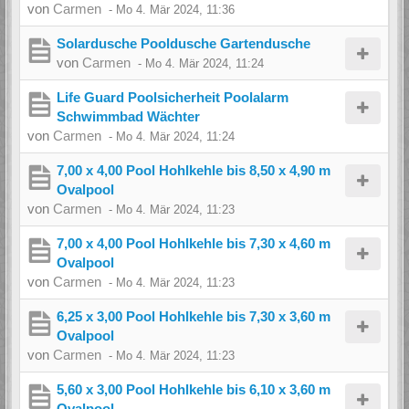
von
Carmen
-
Mo 4. Mär 2024, 11:36
Solardusche Pooldusche Gartendusche
von
Carmen
-
Mo 4. Mär 2024, 11:24
Life Guard Poolsicherheit Poolalarm
Schwimmbad Wächter
von
Carmen
-
Mo 4. Mär 2024, 11:24
7,00 x 4,00 Pool Hohlkehle bis 8,50 x 4,90 m
Ovalpool
von
Carmen
-
Mo 4. Mär 2024, 11:23
7,00 x 4,00 Pool Hohlkehle bis 7,30 x 4,60 m
Ovalpool
von
Carmen
-
Mo 4. Mär 2024, 11:23
6,25 x 3,00 Pool Hohlkehle bis 7,30 x 3,60 m
Ovalpool
von
Carmen
-
Mo 4. Mär 2024, 11:23
5,60 x 3,00 Pool Hohlkehle bis 6,10 x 3,60 m
Ovalpool