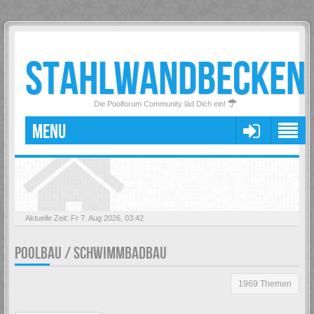
STAHLWANDBECKEN
Die Poolforum Community läd Dich ein!
MENU
Aktuelle Zeit: Fr 7. Aug 2026, 03:42
POOLBAU / SCHWIMMBADBAU
1969 Themen