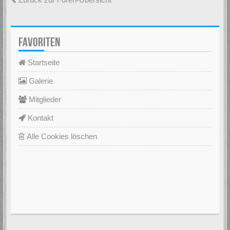
FAVORITEN
Startseite
Galerie
Mitglieder
Kontakt
Alle Cookies löschen