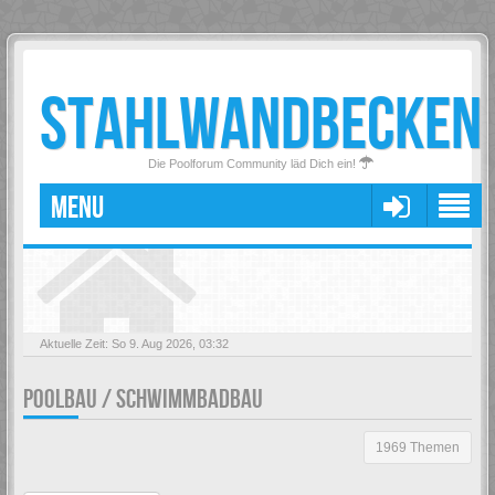
STAHLWANDBECKEN
Die Poolforum Community läd Dich ein!
MENU
Aktuelle Zeit: So 9. Aug 2026, 03:32
POOLBAU / SCHWIMMBADBAU
1969 Themen