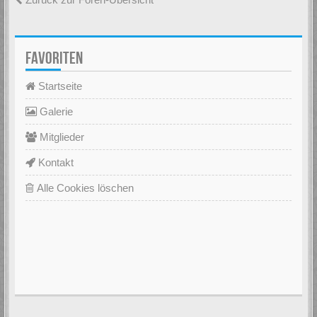
FAVORITEN
Startseite
Galerie
Mitglieder
Kontakt
Alle Cookies löschen