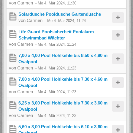
von
Carmen
-
Mo 4. Mär 2024, 11:36
Solardusche Pooldusche Gartendusche
von
Carmen
-
Mo 4. Mär 2024, 11:24
Life Guard Poolsicherheit Poolalarm
Schwimmbad Wächter
von
Carmen
-
Mo 4. Mär 2024, 11:24
7,00 x 4,00 Pool Hohlkehle bis 8,50 x 4,90 m
Ovalpool
von
Carmen
-
Mo 4. Mär 2024, 11:23
7,00 x 4,00 Pool Hohlkehle bis 7,30 x 4,60 m
Ovalpool
von
Carmen
-
Mo 4. Mär 2024, 11:23
6,25 x 3,00 Pool Hohlkehle bis 7,30 x 3,60 m
Ovalpool
von
Carmen
-
Mo 4. Mär 2024, 11:23
5,60 x 3,00 Pool Hohlkehle bis 6,10 x 3,60 m
Ovalpool