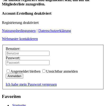
Mitgliederliste zuzugreifen.
Account-Erstellung deaktiviert
Registrierung deaktiviert
Nutzungsbedingungen
|
Datenschutzerklärung
Webmaster kontaktieren
Benutzer:
Passwort:
Angemeldet bleiben
Unsichtbar anmelden
Anmelden
Ich habe mein Passwort vergessen
Favoriten
Startseite