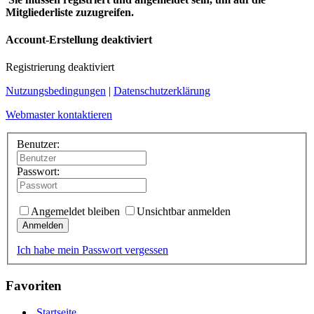
Mitgliederliste zuzugreifen.
Account-Erstellung deaktiviert
Registrierung deaktiviert
Nutzungsbedingungen
|
Datenschutzerklärung
Webmaster kontaktieren
Benutzer:
Passwort:
Angemeldet bleiben
Unsichtbar anmelden
Anmelden
Ich habe mein Passwort vergessen
Favoriten
Startseite