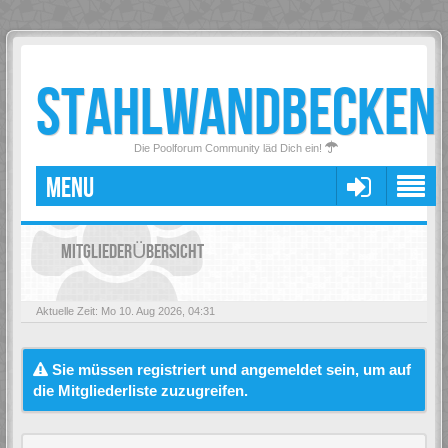
STAHLWANDBECKEN
Die Poolforum Community läd Dich ein!
MENU
MITGLIEDERÜBERSICHT
Aktuelle Zeit: Mo 10. Aug 2026, 04:31
Sie müssen registriert und angemeldet sein, um auf
die Mitgliederliste zuzugreifen.