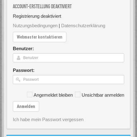
Account-Erstellung deaktiviert
Registrierung deaktiviert
Nutzungsbedingungen
|
Datenschutzerklärung
Webmaster kontaktieren
Benutzer:
Passwort:
Angemeldet bleiben
Unsichtbar anmelden
Anmelden
Ich habe mein Passwort vergessen