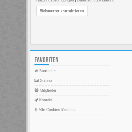
Nutzungsbedingungen
|
Datenschutzerklärung
Webmaster kontaktieren
FAVORITEN
Startseite
Galerie
Mitglieder
Kontakt
Alle Cookies löschen