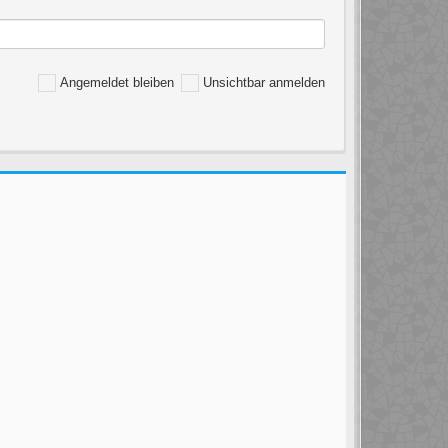
Angemeldet bleiben
Unsichtbar anmelden