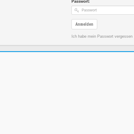
Passwort:
Anmelden
Ich habe mein Passwort vergessen