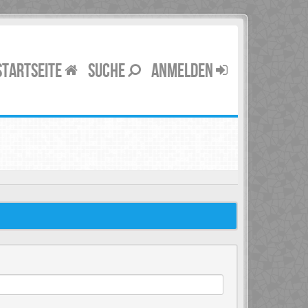
STARTSEITE
SUCHE
ANMELDEN