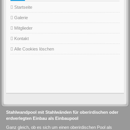
Startseite
Galerie
Mitglieder
Kontakt
Alle Cookies löschen
Stahlwandpool mit Stahlwänden für oberirdischen oder
erdverlegten Einbau als Einbaupool
Ganz gleich, ob es sich um einen oberirdischen Pool als