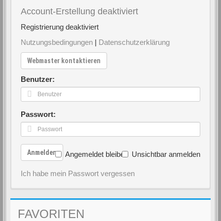
Account-Erstellung deaktiviert
Registrierung deaktiviert
Nutzungsbedingungen
|
Datenschutzerklärung
Webmaster kontaktieren
Benutzer:
Passwort:
Anmelden
Angemeldet bleiben
Unsichtbar anmelden
Ich habe mein Passwort vergessen
FAVORITEN