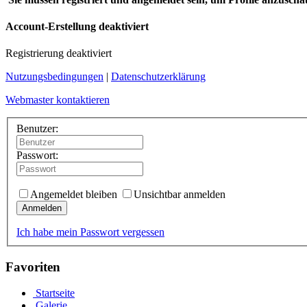
Account-Erstellung deaktiviert
Registrierung deaktiviert
Nutzungsbedingungen
|
Datenschutzerklärung
Webmaster kontaktieren
Benutzer:
Passwort:
Angemeldet bleiben
Unsichtbar anmelden
Anmelden
Ich habe mein Passwort vergessen
Favoriten
Startseite
Galerie