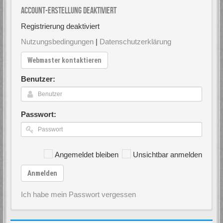
Account-Erstellung deaktiviert
Registrierung deaktiviert
Nutzungsbedingungen
|
Datenschutzerklärung
Webmaster kontaktieren
Benutzer:
Passwort:
Angemeldet bleiben
Unsichtbar anmelden
Anmelden
Ich habe mein Passwort vergessen