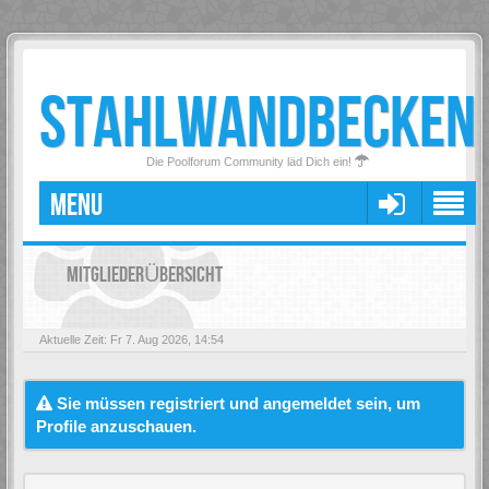
STAHLWANDBECKEN
Die Poolforum Community läd Dich ein!
MENU
MITGLIEDERÜBERSICHT
Aktuelle Zeit: Fr 7. Aug 2026, 14:54
Sie müssen registriert und angemeldet sein, um
Profile anzuschauen.