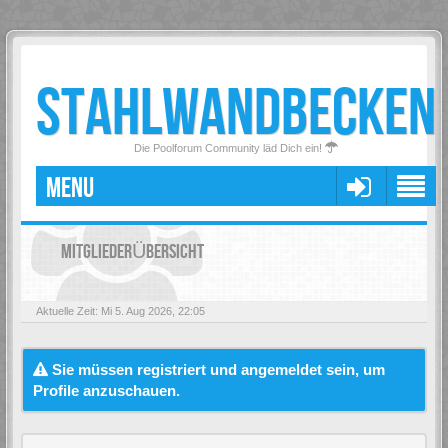
STAHLWANDBECKEN
Die Poolforum Community läd Dich ein!
MENU
MITGLIEDERÜBERSICHT
Aktuelle Zeit: Mi 5. Aug 2026, 22:05
Sie müssen registriert und angemeldet sein, um
Profile anzuschauen.