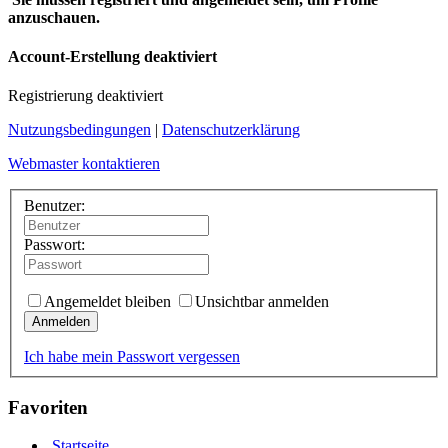
anzuschauen.
Account-Erstellung deaktiviert
Registrierung deaktiviert
Nutzungsbedingungen
|
Datenschutzerklärung
Webmaster kontaktieren
Benutzer:
Passwort:
Angemeldet bleiben
Unsichtbar anmelden
Anmelden
Ich habe mein Passwort vergessen
Favoriten
Startseite