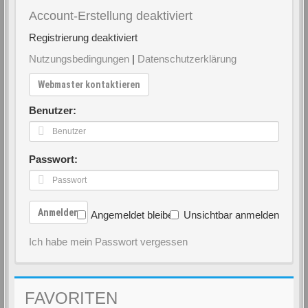
Account-Erstellung deaktiviert
Registrierung deaktiviert
Nutzungsbedingungen
|
Datenschutzerklärung
Webmaster kontaktieren
Benutzer:
Passwort:
Anmelden
Angemeldet bleiben
Unsichtbar anmelden
Ich habe mein Passwort vergessen
FAVORITEN