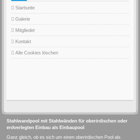
Startseite
Galerie
Mitglieder
Kontakt
Alle Cookies löschen
Stahlwandpool mit Stahlwänden für oberirdischen oder
erdverlegten Einbau als Einbaupool
Ganz gleich, ob es sich um einen oberirdischen Pool als